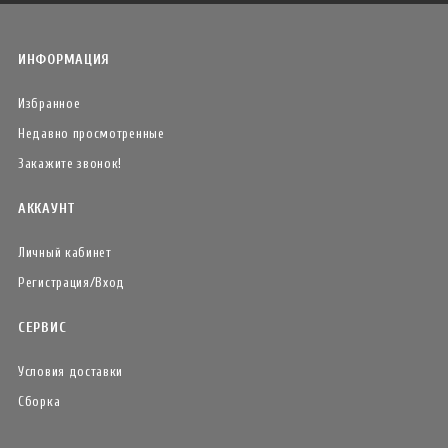
ИНФОРМАЦИЯ
Избранное
Недавно просмотренные
Закажите звонок!
АККАУНТ
Личный кабинет
Регистрация/Вход
СЕРВИС
Условия доставки
Сборка