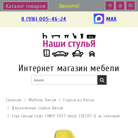
Каталог товаров
Звоните!
8 (916) 005-46-24
MAX
Интернет магазин мебели
Главная
Мебель Китай
Стулья из Китая
Деревянные стулья Китай
Стул Синди Софт CINDY SOFT (mod. C1021F1-1) св.зеленый