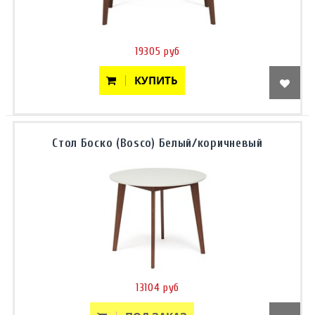
19305 руб
КУПИТЬ
Стол Боско (Bosco) Белый/коричневый
13104 руб