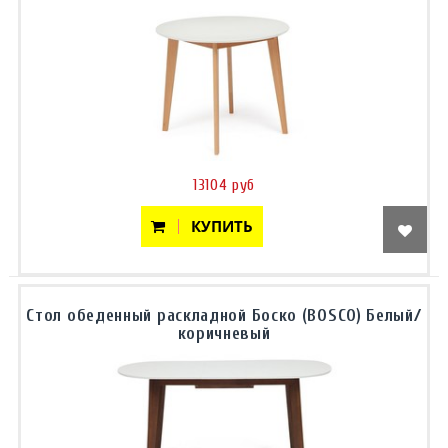
13104 руб
КУПИТЬ
Стол обеденный раскладной Боско (BOSCO) Белый/
коричневый