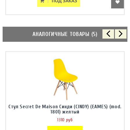
ПОД ЗАКАЗ
АНАЛОГИЧНЫЕ ТОВАРЫ (5)
Стул Secret De Maison Синди (CINDY) (EAMES) (mod.
1801) желтый
1310 руб