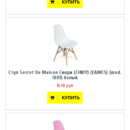
КУПИТЬ
Стул Secret De Maison Синди (CINDY) (EAMES) (mod.
1801) белый
1638 руб
КУПИТЬ